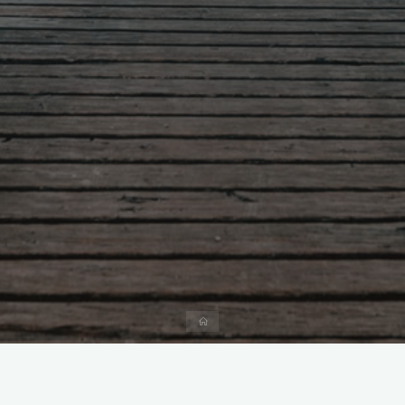
Accueil